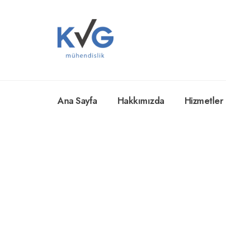
Ana Sayfa
Hakkımızda
Hizmetler