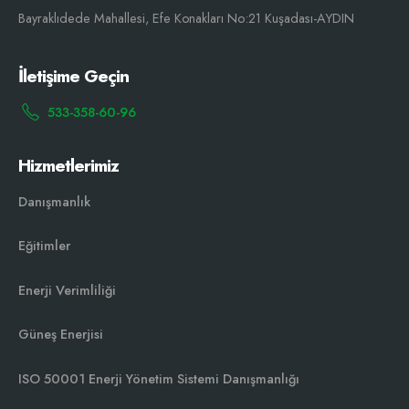
Bayraklıdede Mahallesi, Efe Konakları No:21 Kuşadası-AYDIN
İletişime Geçin
533-358-60-96
Hizmetlerimiz
Danışmanlık
Eğitimler
Enerji Verimliliği
Güneş Enerjisi
ISO 50001 Enerji Yönetim Sistemi Danışmanlığı￼