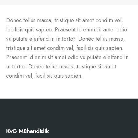
Donec tellus massa, tristique sit amet condim vel,
facilisis quis sapien. Praesent id enim sit amet odio
vulputate eleifend in in tortor. Donec tellus massa,
tristique sit amet condim vel, facilisis quis sapien.
Praesent id enim sit amet odio vulputate eleifend in
in tortor. Donec tellus massa, tristique sit amet
condim vel, facilisis quis sapien.
KvG Mühendislik