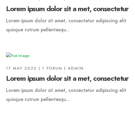
Lorem ipsum dolor sit a met, consectetur
Lorem ipsum dolor sit amet, consectetur adipiscing elit
quisque rutrum pellentesqu...
17 MAY 2022
1 YORUM
ADMIN
Lorem ipsum dolor sit a met, consectetur
Lorem ipsum dolor sit amet, consectetur adipiscing elit
quisque rutrum pellentesqu...