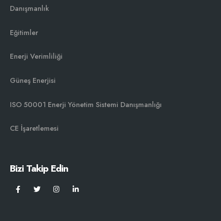
Danışmanlık
Eğitimler
Enerji Verimliliği
Güneş Enerjisi
ISO 50001 Enerji Yönetim Sistemi Danışmanlığı￼
CE İşaretlemesi
Bizi Takip Edin