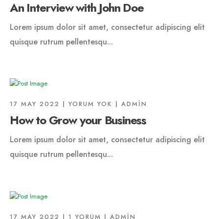
An Interview with John Doe
Lorem ipsum dolor sit amet, consectetur adipiscing elit
quisque rutrum pellentesqu...
17 MAY 2022
YORUM YOK
ADMIN
How to Grow your Business
Lorem ipsum dolor sit amet, consectetur adipiscing elit
quisque rutrum pellentesqu...
17 MAY 2022
1 YORUM
ADMIN