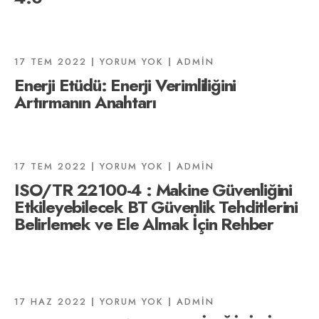
17 TEM 2022
YORUM YOK
ADMIN
Enerji Etüdü: Enerji Verimliliğini
Artırmanın Anahtarı
17 TEM 2022
YORUM YOK
ADMIN
ISO/TR 22100-4 : Makine Güvenliğini
Etkileyebilecek BT ​​Güvenlik Tehditlerini
Belirlemek ve Ele Almak İçin Rehber
17 HAZ 2022
YORUM YOK
ADMIN