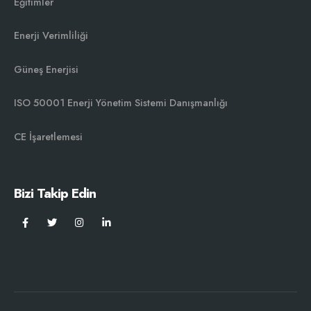
Eğitimler
Enerji Verimliliği
Güneş Enerjisi
ISO 50001 Enerji Yönetim Sistemi Danışmanlığı￼
CE İşaretlemesi
Bizi Takip Edin