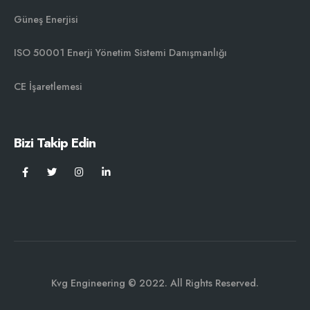
Güneş Enerjisi
ISO 50001 Enerji Yönetim Sistemi Danışmanlığı￼
CE İşaretlemesi
Bizi Takip Edin
Kvg Engineering © 2022. All Rights Reserved.