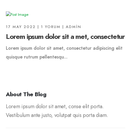
17 MAY 2022
1 YORUM
ADMIN
Lorem ipsum dolor sit a met, consectetur
Lorem ipsum dolor sit amet, consectetur adipiscing elit
quisque rutrum pellentesqu...
About The Blog
Lorem ipsum dolor sit amet, conse elit porta.
Vestibulum ante justo, volutpat quis porta diam.