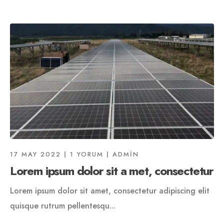
17 MAY 2022
1 YORUM
ADMIN
Lorem ipsum dolor sit a met, consectetur
Lorem ipsum dolor sit amet, consectetur adipiscing elit
quisque rutrum pellentesqu...