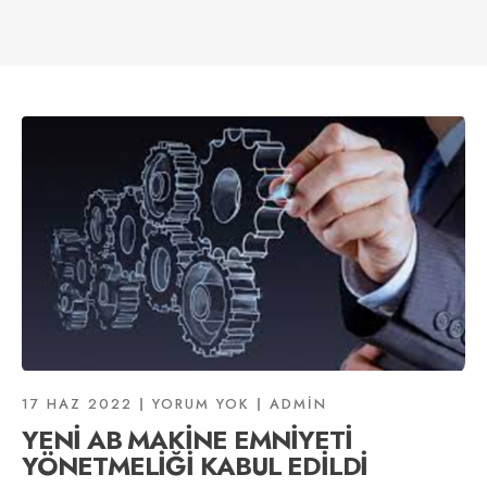
17 HAZ 2022
YORUM YOK
ADMIN
YENİ AB MAKİNE EMNİYETİ
YÖNETMELİĞİ KABUL EDİLDİ